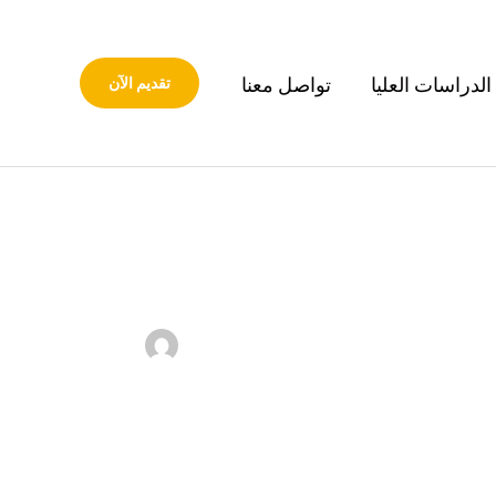
الدراسات العليا
تواصل معنا
تقديم الآن