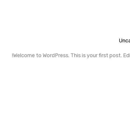
Unca
Welcome to WordPress. This is your first post. Edit