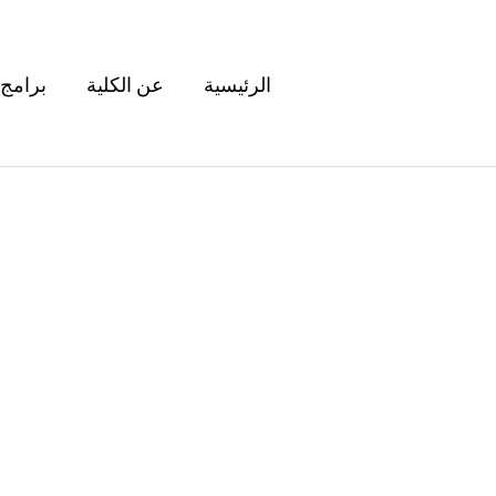
الرئيسية
عن الكلية
برامج 