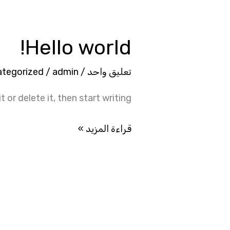
Hello world!
Hello
world!
تعليق واحد
/
admin
/
tegorized
 or delete it, then start writing!
قراءة المزيد »